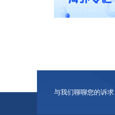
与我们聊聊您的诉求