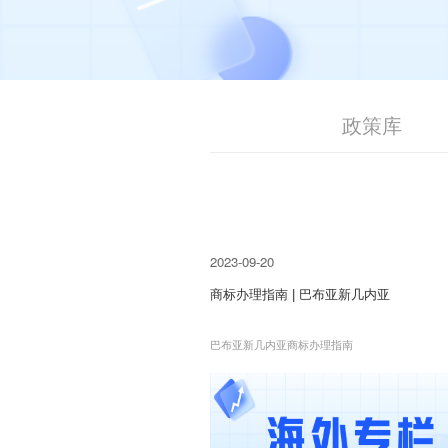
联系我们
IPMall
政策库
2023-09-20
商标办理指南 | 巴布亚新几内亚
巴布亚新几内亚商标办理指南