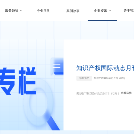
服务领域
企业资讯
关于智
专业团队
案例故事
知识产权国际动态月
涉外专栏
知识产权国际动态月刊（8月）
知识产权国际动态月刊（8月）
查看详情