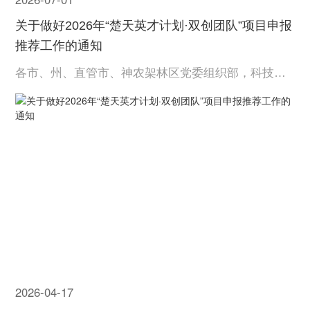
关于做好2026年“楚天英才计划·双创团队”项目申报
推荐工作的通知
各市、州、直管市、神农架林区党委组织部，科技管
理部门，各有关单位： 现就做好2026年“楚天英才计
划·双创团队”项目申报推荐工作有关事项通知如下。
2026-04-17