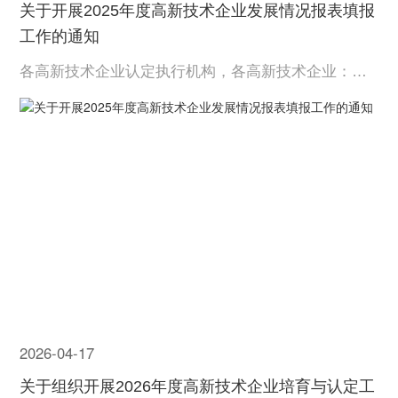
关于开展2025年度高新技术企业发展情况报表填报
工作的通知
各高新技术企业认定执行机构，各高新技术企业：根
据《高新技术企业认定管理办法》（国科发火〔201
6〕32号，以下简称《认定办法》）、《高新技术企业
认定管理工作指引》（国科发火〔2016〕195号，以下
简称《工作指引》）的要求。经研究，现就做好2025
年度高新技...
2026-04-17
关于组织开展2026年度高新技术企业培育与认定工