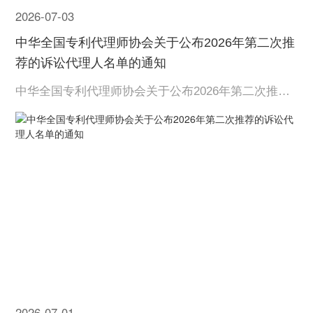
IPMall
2026-07-03
中华全国专利代理师协会关于公布2026年第二次推
荐的诉讼代理人名单的通知
中华全国专利代理师协会关于公布2026年第二次推荐
的诉讼代理人名单的通知
2026-07-01