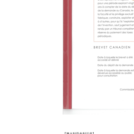
【澳大利亚专利证书】