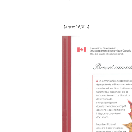
【加拿大专利证书】