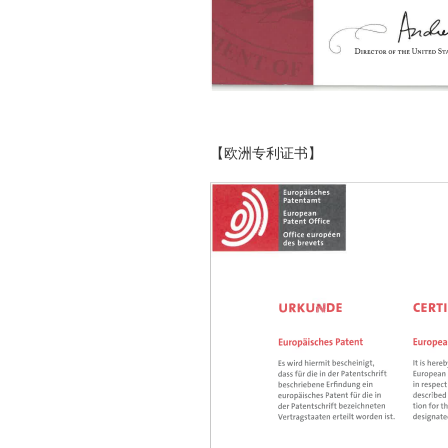
【欧洲专利证书】