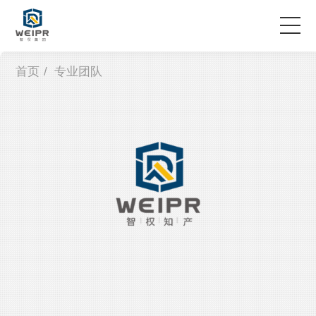
首页
/
专业团队
服务领域
专业团队
案例故事
企业资讯
关于智权
联系我们