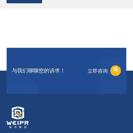
立即咨询
与我们聊聊您的诉求！