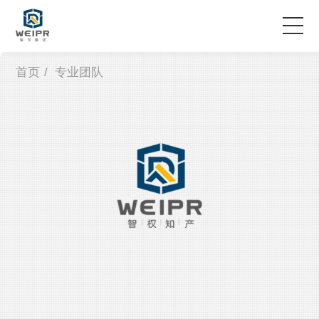
首页
/
专业团队
服务领域
专业团队
案例故事
企业资讯
关于智权
联系我们