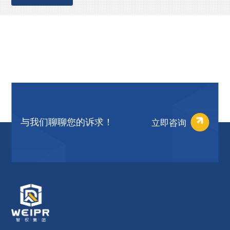
立即咨询
与我们聊聊您的诉求！