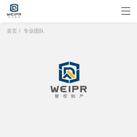
首页
/
专业团队
服务领域
专业团队
案例故事
企业资讯
关于智权
联系我们