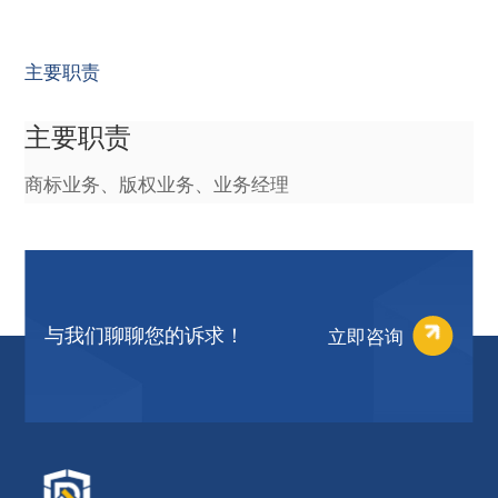
主要职责
主要职责
商标业务、版权业务、业务经理
立即咨询
与我们聊聊您的诉求！